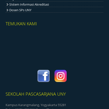
SIstem Informasi Akreditasi
Dosen SPs UNY
TEMUKAN KAMI
SEKOLAH PASCASARJANA UNY
Kampus Karangmalang, Yogyakarta 55281