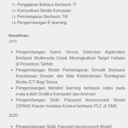
Pengajaran Bahasa Berbasis TI
Komunikasi Media Komputer
Pembelajaran Berbasis TIK
Pengembangan E-learning
Penelitian:
2019
Pengembangan Same Verses Detection Application 
Berbasis Multimedia Untuk Meningkatkan Target Hafalan 
di Pesantren Tahfidz
Pengembangan Model Pembelajaran Tematik Berbasis 
Kesetaraan Gender dan Nilai Kebhinekaan Terintegrasi 
Media ICT Bagi Siswa
Pengembangan blended learning berbasis video pada 
mata kuliah Grafika Komputer dan Animasi
Pengembangan Skills Passport Assessment Model 
(SPAM) Klaster Instalasi Kontrol berbasis PLC di SMK
2020
Pengembangan Skills Passport Assessment Model 