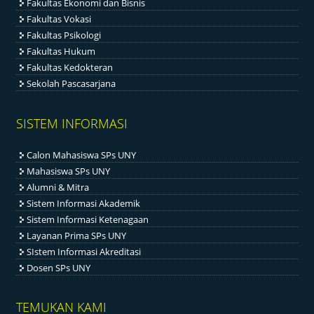
Fakultas Ekonomi dan Bisnis
Fakultas Vokasi
Fakultas Psikologi
Fakultas Hukum
Fakultas Kedokteran
Sekolah Pascasarjana
SISTEM INFORMASI
Calon Mahasiswa SPs UNY
Mahasiswa SPs UNY
Alumni & Mitra
Sistem Informasi Akademik
Sistem Informasi Ketenagaan
Layanan Prima SPs UNY
SIstem Informasi Akreditasi
Dosen SPs UNY
TEMUKAN KAMI