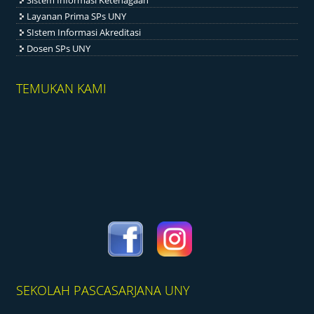
Sistem Informasi Ketenagaan
Layanan Prima SPs UNY
SIstem Informasi Akreditasi
Dosen SPs UNY
TEMUKAN KAMI
SEKOLAH PASCASARJANA UNY