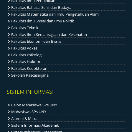
Fakultas Ilmu Pendidikan
Fakultas Bahasa, Seni, dan Budaya
Fakultas Matematika dan Ilmu Pengetahuan Alam
Fakultas Ilmu Sosial dan Ilmu Politik
Fakultas Teknik
Fakultas Ilmu Keolahragaan dan Kesehatan
Fakultas Ekonomi dan Bisnis
Fakultas Vokasi
Fakultas Psikologi
Fakultas Hukum
Fakultas Kedokteran
Sekolah Pascasarjana
SISTEM INFORMASI
Calon Mahasiswa SPs UNY
Mahasiswa SPs UNY
Alumni & Mitra
Sistem Informasi Akademik