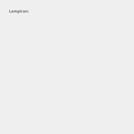
Lampiran: