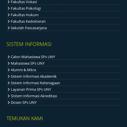
Fakultas Vokasi
Fakultas Psikologi
Fakultas Hukum
Fakultas Kedokteran
Sekolah Pascasarjana
SISTEM INFORMASI
Calon Mahasiswa SPs UNY
Mahasiswa SPs UNY
Alumni & Mitra
Sistem Informasi Akademik
Sistem Informasi Ketenagaan
Layanan Prima SPs UNY
SIstem Informasi Akreditasi
Dosen SPs UNY
TEMUKAN KAMI