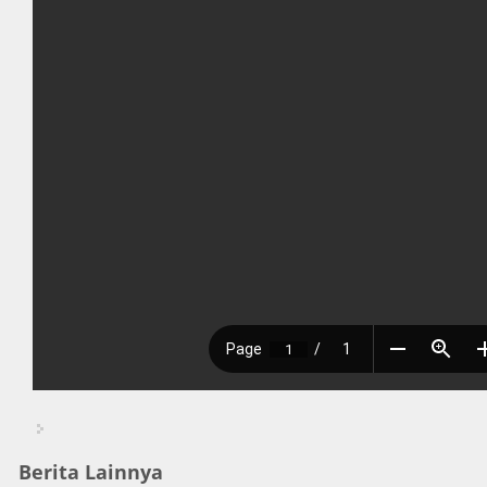
Berita Lainnya