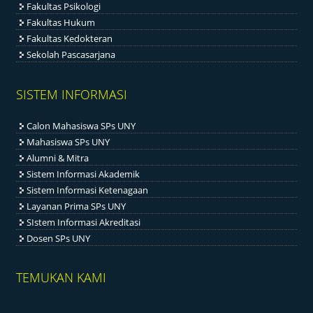
Fakultas Psikologi
Fakultas Hukum
Fakultas Kedokteran
Sekolah Pascasarjana
SISTEM INFORMASI
Calon Mahasiswa SPs UNY
Mahasiswa SPs UNY
Alumni & Mitra
Sistem Informasi Akademik
Sistem Informasi Ketenagaan
Layanan Prima SPs UNY
SIstem Informasi Akreditasi
Dosen SPs UNY
TEMUKAN KAMI