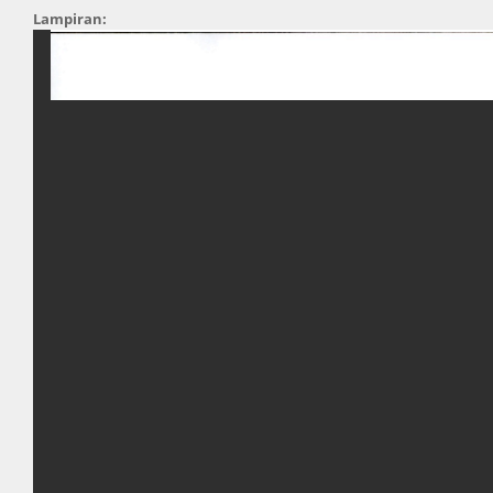
Lampiran: