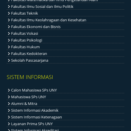
Fakultas Ilmu Sosial dan Ilmu Politik
Fakultas Teknik
Fakultas Ilmu Keolahragaan dan Kesehatan
Fakultas Ekonomi dan Bisnis
Fakultas Vokasi
Fakultas Psikologi
Fakultas Hukum
Fakultas Kedokteran
Sekolah Pascasarjana
SISTEM INFORMASI
Calon Mahasiswa SPs UNY
Mahasiswa SPs UNY
Alumni & Mitra
Sistem Informasi Akademik
Sistem Informasi Ketenagaan
Layanan Prima SPs UNY
SIstem Informasi Akreditasi