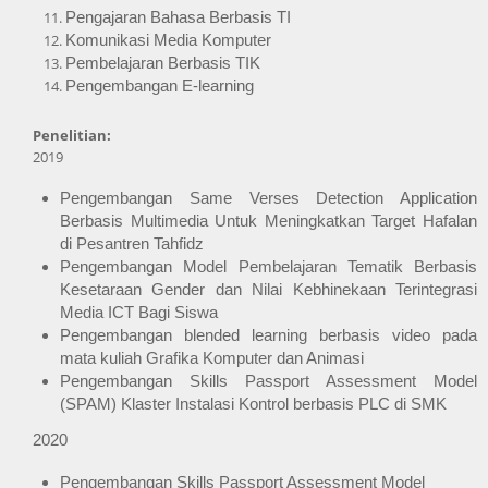
Pengajaran Bahasa Berbasis TI
Komunikasi Media Komputer
Pembelajaran Berbasis TIK
Pengembangan E-learning
Penelitian:
2019
Pengembangan Same Verses Detection Application 
Berbasis Multimedia Untuk Meningkatkan Target Hafalan 
di Pesantren Tahfidz
Pengembangan Model Pembelajaran Tematik Berbasis 
Kesetaraan Gender dan Nilai Kebhinekaan Terintegrasi 
Media ICT Bagi Siswa
Pengembangan blended learning berbasis video pada 
mata kuliah Grafika Komputer dan Animasi
Pengembangan Skills Passport Assessment Model 
(SPAM) Klaster Instalasi Kontrol berbasis PLC di SMK
2020
Pengembangan Skills Passport Assessment Model 