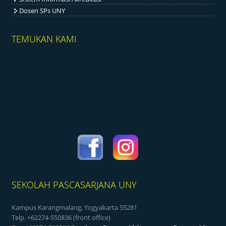
Dosen SPs UNY
TEMUKAN KAMI
SEKOLAH PASCASARJANA UNY
Kampus Karangmalang, Yogyakarta 55281
Telp. +62274-550836 (front office)