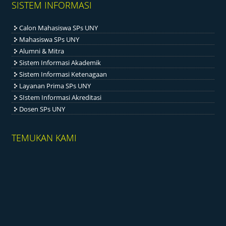
SISTEM INFORMASI
Calon Mahasiswa SPs UNY
Mahasiswa SPs UNY
Alumni & Mitra
Sistem Informasi Akademik
Sistem Informasi Ketenagaan
Layanan Prima SPs UNY
SIstem Informasi Akreditasi
Dosen SPs UNY
TEMUKAN KAMI