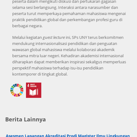
peserta dalam mengikuti diskusi dan pertukaran gagasan
selama sesi berlangsung. Interaksi antara narasumber dan
peserta turut memperkaya pemahaman mahasiswa mengenai
praktik pendidikan global dan perkembangan profesi guru di
berbagai negara.
Melalui kegiatan
guest lecture
ini, SPs UNY terus berkomitmen
mendukung internasionalisasi pendidikan dan penguatan
wawasan global mahasiswa melalui kolaborasi akademik
bersama mitra luar negeri. Kehadiran akademisi internasional
diharapkan dapat memberikan inspirasi sekaligus memperluas
perspektif mahasiswa terhadap isu-isu pendidikan
kontemporer di tingkat global.
Berita Lainnya
Asesmen Lapangan Akreditasi Prodi Magister Ilmu Lingkungan