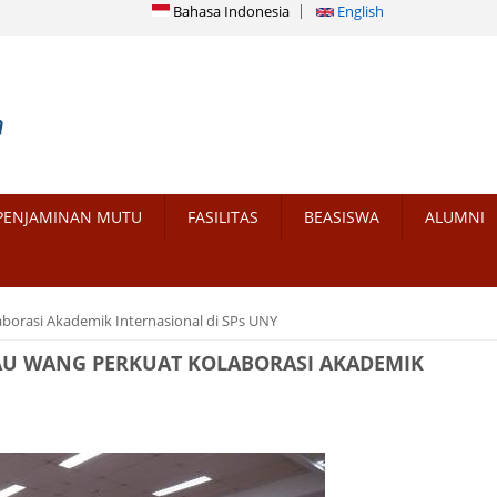
Bahasa Indonesia
English
PENJAMINAN MUTU
FASILITAS
BEASISWA
ALUMNI
borasi Akademik Internasional di SPs UNY
AU WANG PERKUAT KOLABORASI AKADEMIK