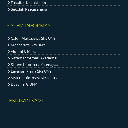
Fakultas Kedokteran
Sekolah Pascasarjana
SISTEM INFORMASI
Calon Mahasiswa SPs UNY
Mahasiswa SPs UNY
Alumni & Mitra
Sistem Informasi Akademik
Sistem Informasi Ketenagaan
Layanan Prima SPs UNY
SIstem Informasi Akreditasi
Dosen SPs UNY
TEMUKAN KAMI