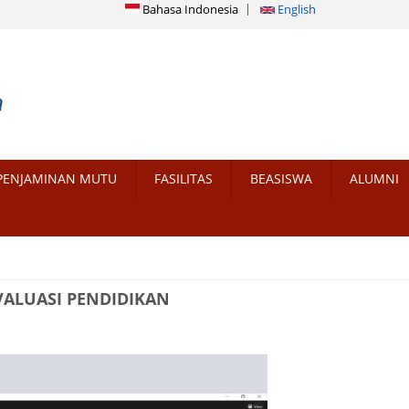
Bahasa Indonesia
English
PENJAMINAN MUTU
FASILITAS
BEASISWA
ALUMNI
VALUASI PENDIDIKAN