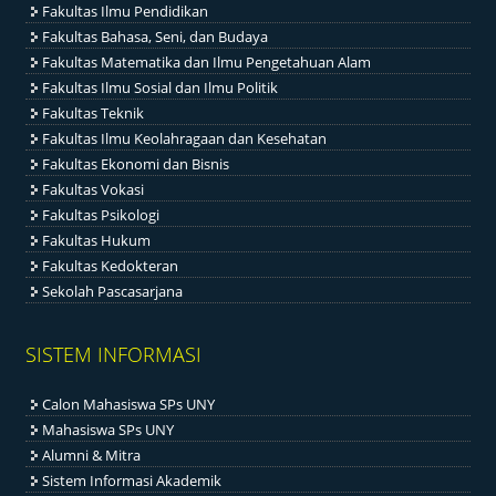
Fakultas Ilmu Pendidikan
Fakultas Bahasa, Seni, dan Budaya
Fakultas Matematika dan Ilmu Pengetahuan Alam
Fakultas Ilmu Sosial dan Ilmu Politik
Fakultas Teknik
Fakultas Ilmu Keolahragaan dan Kesehatan
Fakultas Ekonomi dan Bisnis
Fakultas Vokasi
Fakultas Psikologi
Fakultas Hukum
Fakultas Kedokteran
Sekolah Pascasarjana
SISTEM INFORMASI
Calon Mahasiswa SPs UNY
Mahasiswa SPs UNY
Alumni & Mitra
Sistem Informasi Akademik