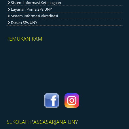
Sistem Informasi Ketenagaan
Layanan Prima SPs UNY
SIstem Informasi Akreditasi
Dosen SPs UNY
TEMUKAN KAMI
SEKOLAH PASCASARJANA UNY