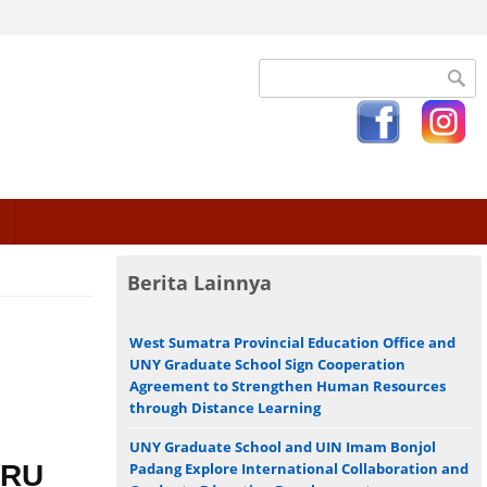
Search form
Berita Lainnya
West Sumatra Provincial Education Office and
UNY Graduate School Sign Cooperation
Agreement to Strengthen Human Resources
through Distance Learning
UNY Graduate School and UIN Imam Bonjol
ARU
Padang Explore International Collaboration and