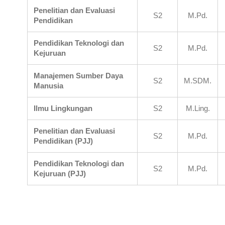
Penelitian dan Evaluasi
S2
M.Pd.
Pendidikan
Pendidikan Teknologi dan
S2
M.Pd.
Kejuruan
Manajemen Sumber Daya
S2
M.SDM.
Manusia
Ilmu Lingkungan
S2
M.Ling.
Penelitian dan Evaluasi
S2
M.Pd.
Pendidikan (PJJ)
Pendidikan Teknologi dan
S2
M.Pd.
Kejuruan (PJJ)