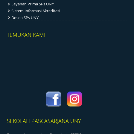
Layanan Prima SPs UNY
SIstem Informasi Akreditasi
Dosen SPs UNY
TEMUKAN KAMI
SEKOLAH PASCASARJANA UNY