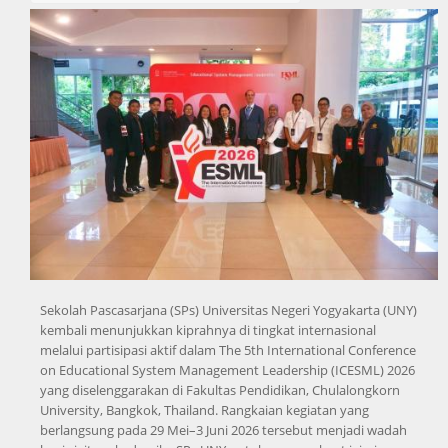
Sekolah Pascasarjana (SPs) Universitas Negeri Yogyakarta (UNY)
kembali menunjukkan kiprahnya di tingkat internasional
melalui partisipasi aktif dalam The 5th International Conference
on Educational System Management Leadership (ICESML) 2026
yang diselenggarakan di Fakultas Pendidikan, Chulalongkorn
University, Bangkok, Thailand. Rangkaian kegiatan yang
berlangsung pada 29 Mei–3 Juni 2026 tersebut menjadi wadah