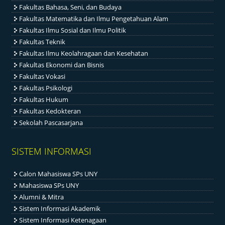
Fakultas Bahasa, Seni, dan Budaya
Fakultas Matematika dan Ilmu Pengetahuan Alam
Fakultas Ilmu Sosial dan Ilmu Politik
Fakultas Teknik
Fakultas Ilmu Keolahragaan dan Kesehatan
Fakultas Ekonomi dan Bisnis
Fakultas Vokasi
Fakultas Psikologi
Fakultas Hukum
Fakultas Kedokteran
Sekolah Pascasarjana
SISTEM INFORMASI
Calon Mahasiswa SPs UNY
Mahasiswa SPs UNY
Alumni & Mitra
Sistem Informasi Akademik
Sistem Informasi Ketenagaan