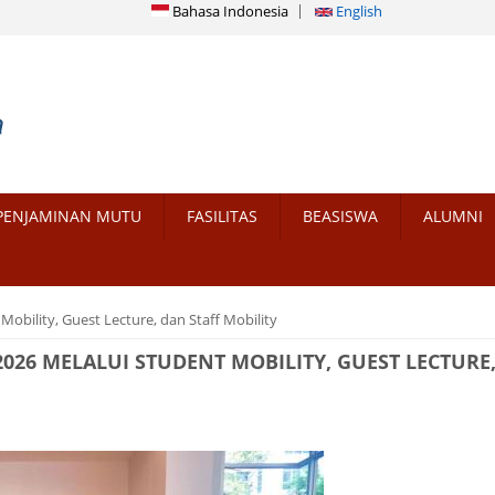
Bahasa Indonesia
English
PENJAMINAN MUTU
FASILITAS
BEASISWA
ALUMNI
Mobility, Guest Lecture, dan Staff Mobility
2026 MELALUI STUDENT MOBILITY, GUEST LECTURE