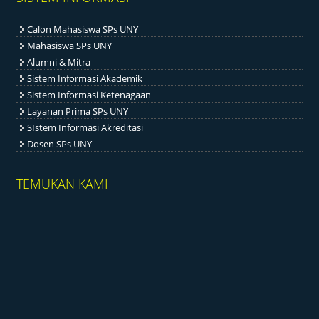
Calon Mahasiswa SPs UNY
Mahasiswa SPs UNY
Alumni & Mitra
Sistem Informasi Akademik
Sistem Informasi Ketenagaan
Layanan Prima SPs UNY
SIstem Informasi Akreditasi
Dosen SPs UNY
TEMUKAN KAMI