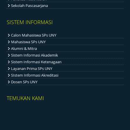
Sekolah Pascasarjana
SISTEM INFORMASI
Calon Mahasiswa SPs UNY
Mahasiswa SPs UNY
Alumni & Mitra
Sistem Informasi Akademik
Sistem Informasi Ketenagaan
Layanan Prima SPs UNY
SIstem Informasi Akreditasi
Dosen SPs UNY
TEMUKAN KAMI