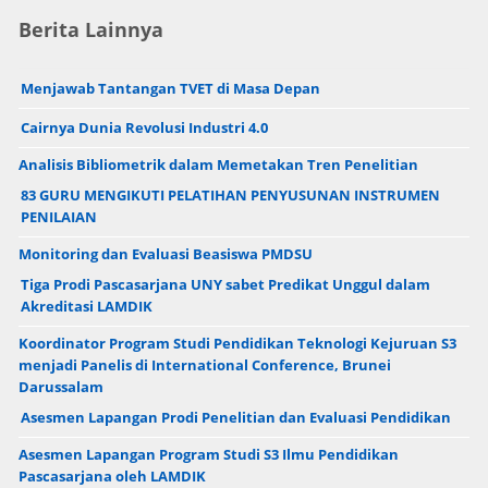
Berita Lainnya
Menjawab Tantangan TVET di Masa Depan
Cairnya Dunia Revolusi Industri 4.0
Analisis Bibliometrik dalam Memetakan Tren Penelitian
83 GURU MENGIKUTI PELATIHAN PENYUSUNAN INSTRUMEN
PENILAIAN
Monitoring dan Evaluasi Beasiswa PMDSU
Tiga Prodi Pascasarjana UNY sabet Predikat Unggul dalam
Akreditasi LAMDIK
Koordinator Program Studi Pendidikan Teknologi Kejuruan S3
menjadi Panelis di International Conference, Brunei
Darussalam
Asesmen Lapangan Prodi Penelitian dan Evaluasi Pendidikan
Asesmen Lapangan Program Studi S3 Ilmu Pendidikan
Pascasarjana oleh LAMDIK