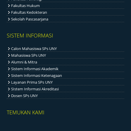
Fakultas Hukum
Fakultas Kedokteran
Sekolah Pascasarjana
SISTEM INFORMASI
Calon Mahasiswa SPs UNY
Mahasiswa SPs UNY
Alumni & Mitra
Sistem Informasi Akademik
Sistem Informasi Ketenagaan
Layanan Prima SPs UNY
SIstem Informasi Akreditasi
Dosen SPs UNY
TEMUKAN KAMI