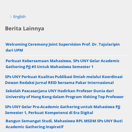
English
Berita Lainnya
Welcoming Ceremony Joint Supervision Prof. Dr. Tajularipin
dari UPM
Perkuat Kebersamaan Mahasiswa, SPs UNY Gelar Academic
Gathering PJJ #3 Untuk Mahasiswa Semester 1
SPs UNY Perkuat Kualitas Publikasi Ilmiah melalui Koordinasi
Dewan Redaksi Jurnal REID bersama Pakar Internasional
Sekolah Pascasarjana UNY Hadirkan Profesor Dunia dari
University of Hong Kong dalam Program Visiting Top Professor
SPs UNY Gelar Pra-Academic Gathering untuk Mahasiswa PJJ
Semester 1, Perkuat Kompetensi di Era Digital
Bangun Semangat Studi, Mahasiswa RPL MSDM SPs UNY Ikuti
Academic Gathering Inspiratif