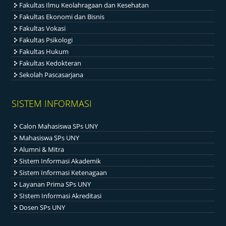
Fakultas Ilmu Keolahragaan dan Kesehatan
Fakultas Ekonomi dan Bisnis
Fakultas Vokasi
Fakultas Psikologi
Fakultas Hukum
Fakultas Kedokteran
Sekolah Pascasarjana
SISTEM INFORMASI
Calon Mahasiswa SPs UNY
Mahasiswa SPs UNY
Alumni & Mitra
Sistem Informasi Akademik
Sistem Informasi Ketenagaan
Layanan Prima SPs UNY
SIstem Informasi Akreditasi
Dosen SPs UNY