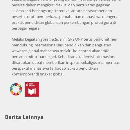
peserta dalam mengikuti diskusi dan pertukaran gagasan
selama sesi berlangsung. Interaksi antara narasumber dan
peserta turut memperkaya pemahaman mahasiswa mengenai
praktik pendidikan global dan perkembangan profesi guru di
berbagai negara.
Melalui kegiatan
guest lecture
ini, SPs UNY terus berkomitmen
mendukung internasionalisasi pendidikan dan penguatan
wawasan global mahasiswa melalui kolaborasi akademik
bersama mitra luar negeri. Kehadiran akademisi internasional
diharapkan dapat memberikan inspirasi sekaligus memperluas
perspektif mahasiswa terhadap isu-isu pendidikan
kontemporer di tingkat global.
Berita Lainnya