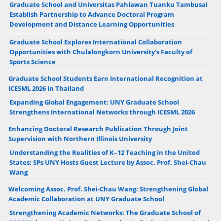
Graduate School and Universitas Pahlawan Tuanku Tambusai
Establish Partnership to Advance Doctoral Program
Development and Distance Learning Opportunities
Graduate School Explores International Collaboration
Opportunities with Chulalongkorn University’s Faculty of
Sports Science
Graduate School Students Earn International Recognition at
ICESML 2026 in Thailand
Expanding Global Engagement: UNY Graduate School
Strengthens International Networks through ICESML 2026
Enhancing Doctoral Research Publication Through Joint
Supervision with Northern Illinois University
Understanding the Realities of K–12 Teaching in the United
States: SPs UNY Hosts Guest Lecture by Assoc. Prof. Shei-Chau
Wang
Welcoming Assoc. Prof. Shei-Chau Wang: Strengthening Global
Academic Collaboration at UNY Graduate School
Strengthening Academic Networks: The Graduate School of