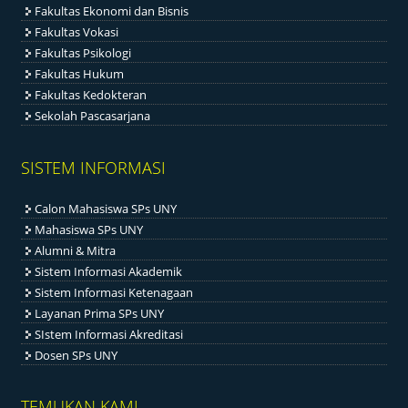
Fakultas Ekonomi dan Bisnis
Fakultas Vokasi
Fakultas Psikologi
Fakultas Hukum
Fakultas Kedokteran
Sekolah Pascasarjana
SISTEM INFORMASI
Calon Mahasiswa SPs UNY
Mahasiswa SPs UNY
Alumni & Mitra
Sistem Informasi Akademik
Sistem Informasi Ketenagaan
Layanan Prima SPs UNY
SIstem Informasi Akreditasi
Dosen SPs UNY
TEMUKAN KAMI