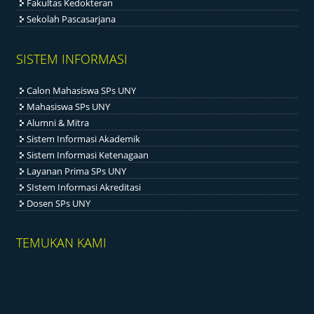
Fakultas Kedokteran
Sekolah Pascasarjana
SISTEM INFORMASI
Calon Mahasiswa SPs UNY
Mahasiswa SPs UNY
Alumni & Mitra
Sistem Informasi Akademik
Sistem Informasi Ketenagaan
Layanan Prima SPs UNY
SIstem Informasi Akreditasi
Dosen SPs UNY
TEMUKAN KAMI