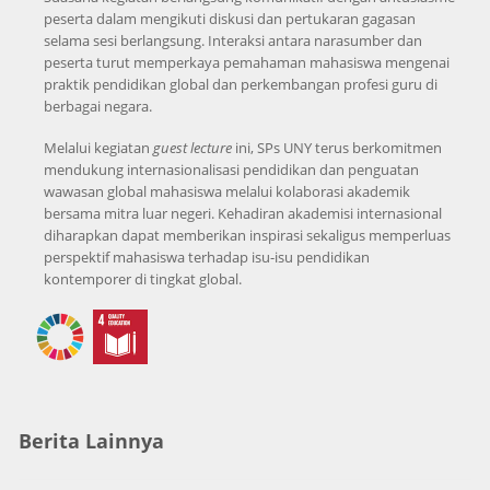
peserta dalam mengikuti diskusi dan pertukaran gagasan
selama sesi berlangsung. Interaksi antara narasumber dan
peserta turut memperkaya pemahaman mahasiswa mengenai
praktik pendidikan global dan perkembangan profesi guru di
berbagai negara.
Melalui kegiatan
guest lecture
ini, SPs UNY terus berkomitmen
mendukung internasionalisasi pendidikan dan penguatan
wawasan global mahasiswa melalui kolaborasi akademik
bersama mitra luar negeri. Kehadiran akademisi internasional
diharapkan dapat memberikan inspirasi sekaligus memperluas
perspektif mahasiswa terhadap isu-isu pendidikan
kontemporer di tingkat global.
Berita Lainnya