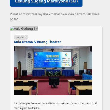
Gedung Sugeng Mardiyono (SM)
Pusat administrasi, layanan mahasiswa, dan pertemuan skala
besar.
Lantai 3
Aula Utama & Ruang Theater
Fasilitas pertemuan modern untuk seminar internasional
dan ujian terbuka.