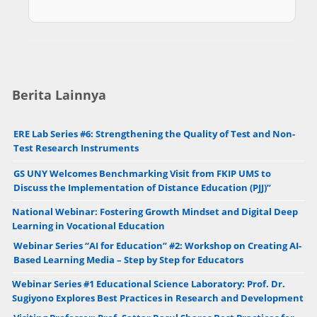
Berita Lainnya
ERE Lab Series #6: Strengthening the Quality of Test and Non-
Test Research Instruments
GS UNY Welcomes Benchmarking Visit from FKIP UMS to
Discuss the Implementation of Distance Education (PJJ)”
National Webinar: Fostering Growth Mindset and Digital Deep
Learning in Vocational Education
Webinar Series “AI for Education” #2: Workshop on Creating AI-
Based Learning Media – Step by Step for Educators
Webinar Series #1 Educational Science Laboratory: Prof. Dr.
Sugiyono Explores Best Practices in Research and Development