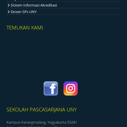
SIstem Informasi Akreditasi
Dosen SPs UNY
TEMUKAN KAMI
SEKOLAH PASCASARJANA UNY
Kampus Karangmalang, Yogyakarta 55281