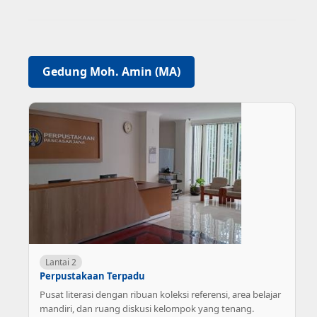
Gedung Moh. Amin (MA)
Lantai 2
Perpustakaan Terpadu
Pusat literasi dengan ribuan koleksi referensi, area belajar
mandiri, dan ruang diskusi kelompok yang tenang.