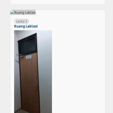
Lantai 2
Ruang Laktasi