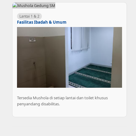
Lantai 1 & 2
Fasilitas Ibadah & Umum
Tersedia Mushola di setiap lantai dan toilet khusus
penyandang disabilitas.