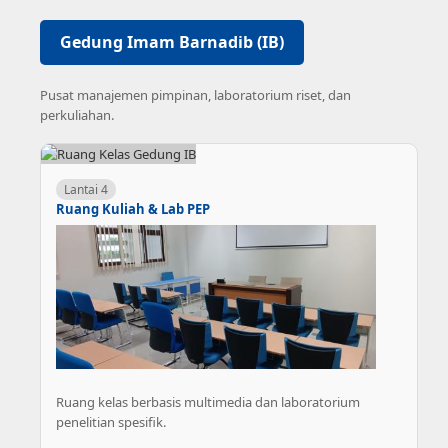
Gedung Imam Barnadib (IB)
Pusat manajemen pimpinan, laboratorium riset, dan
perkuliahan.
Lantai 4
Ruang Kuliah & Lab PEP
Ruang kelas berbasis multimedia dan laboratorium
penelitian spesifik.