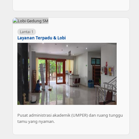
Lantai 1
Layanan Terpadu & Lobi
Pusat administrasi akademik (UMPER) dan ruang tunggu
tamu yang nyaman.