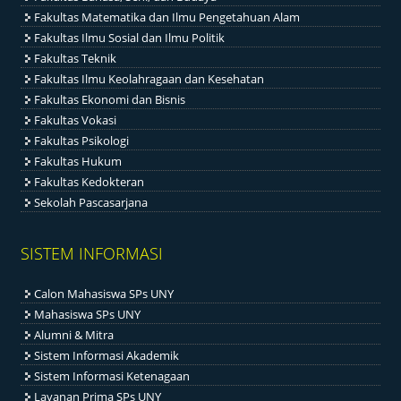
Fakultas Matematika dan Ilmu Pengetahuan Alam
Fakultas Ilmu Sosial dan Ilmu Politik
Fakultas Teknik
Fakultas Ilmu Keolahragaan dan Kesehatan
Fakultas Ekonomi dan Bisnis
Fakultas Vokasi
Fakultas Psikologi
Fakultas Hukum
Fakultas Kedokteran
Sekolah Pascasarjana
SISTEM INFORMASI
Calon Mahasiswa SPs UNY
Mahasiswa SPs UNY
Alumni & Mitra
Sistem Informasi Akademik
Sistem Informasi Ketenagaan
Layanan Prima SPs UNY