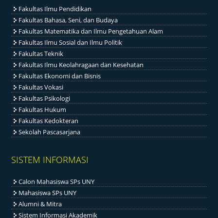
Fakultas Ilmu Pendidikan
Fakultas Bahasa, Seni, dan Budaya
Fakultas Matematika dan Ilmu Pengetahuan Alam
Fakultas Ilmu Sosial dan Ilmu Politik
Fakultas Teknik
Fakultas Ilmu Keolahragaan dan Kesehatan
Fakultas Ekonomi dan Bisnis
Fakultas Vokasi
Fakultas Psikologi
Fakultas Hukum
Fakultas Kedokteran
Sekolah Pascasarjana
SISTEM INFORMASI
Calon Mahasiswa SPs UNY
Mahasiswa SPs UNY
Alumni & Mitra
Sistem Informasi Akademik