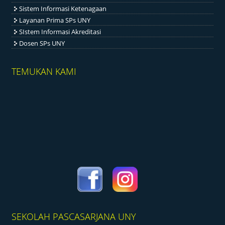
Sistem Informasi Ketenagaan
Layanan Prima SPs UNY
SIstem Informasi Akreditasi
Dosen SPs UNY
TEMUKAN KAMI
SEKOLAH PASCASARJANA UNY