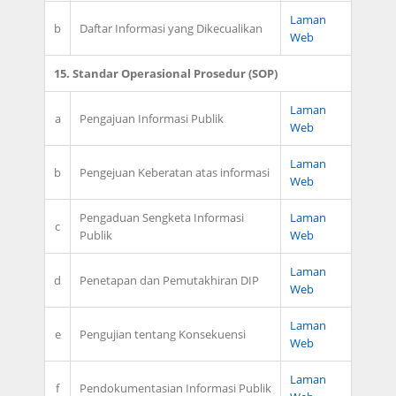
Laman
b
Daftar Informasi yang Dikecualikan
Web
15. Standar Operasional Prosedur (SOP)
Laman
a
Pengajuan Informasi Publik
Web
Laman
b
Pengejuan Keberatan atas informasi
Web
Pengaduan Sengketa Informasi
Laman
c
Publik
Web
Laman
d
Penetapan dan Pemutakhiran DIP
Web
Laman
e
Pengujian tentang Konsekuensi
Web
Laman
f
Pendokumentasian Informasi Publik