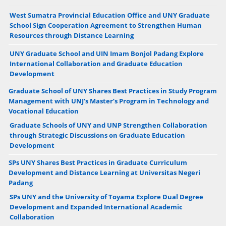
West Sumatra Provincial Education Office and UNY Graduate
School Sign Cooperation Agreement to Strengthen Human
Resources through Distance Learning
UNY Graduate School and UIN Imam Bonjol Padang Explore
International Collaboration and Graduate Education
Development
Graduate School of UNY Shares Best Practices in Study Program
Management with UNJ’s Master’s Program in Technology and
Vocational Education
Graduate Schools of UNY and UNP Strengthen Collaboration
through Strategic Discussions on Graduate Education
Development
SPs UNY Shares Best Practices in Graduate Curriculum
Development and Distance Learning at Universitas Negeri
Padang
SPs UNY and the University of Toyama Explore Dual Degree
Development and Expanded International Academic
Collaboration