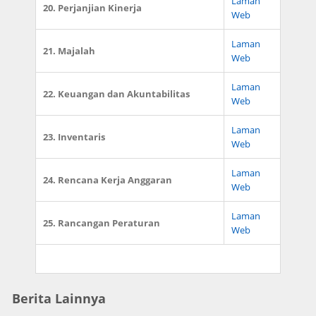
Laman
20. Perjanjian Kinerja
Web
Laman
21. Majalah
Web
Laman
22. Keuangan dan Akuntabilitas
Web
Laman
23. Inventaris
Web
Laman
24. Rencana Kerja Anggaran
Web
Laman
25. Rancangan Peraturan
Web
Berita Lainnya