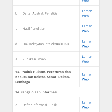
Web
Laman
b
Daftar Abstrak Penelitian
Web
Laman
c
Hasil Penelitian
Web
Laman
d
Hak Kekayaan Intelektual (HKI)
Web
Laman
e
Publikasi Ilmiah
Web
13. Produk Hukum, Peraturan dan
Laman
Keputusan Rektor, Senat, Dekan,
Web
Lembaga
14. Pengelolaan Informasi
Laman
a
Daftar Informasi Publik
Web