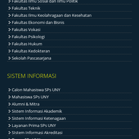
Fakultas Ilmu Sosial dan Ilmu Politik
Fakultas Teknik
Fakultas Ilmu Keolahragaan dan Kesehatan
Fakultas Ekonomi dan Bisnis
Fakultas Vokasi
Fakultas Psikologi
Fakultas Hukum
Fakultas Kedokteran
Sekolah Pascasarjana
SISTEM INFORMASI
Calon Mahasiswa SPs UNY
Mahasiswa SPs UNY
Alumni & Mitra
Sistem Informasi Akademik
Sistem Informasi Ketenagaan
Layanan Prima SPs UNY
SIstem Informasi Akreditasi