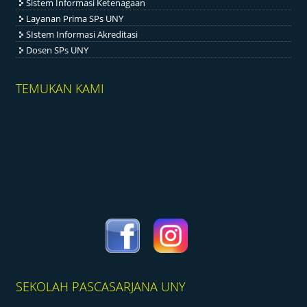
Sistem Informasi Ketenagaan
Layanan Prima SPs UNY
SIstem Informasi Akreditasi
Dosen SPs UNY
TEMUKAN KAMI
SEKOLAH PASCASARJANA UNY