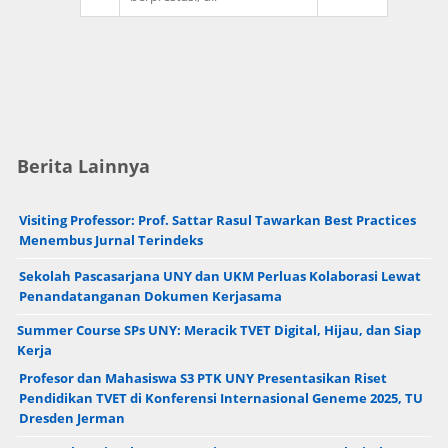
Berita Lainnya
Visiting Professor: Prof. Sattar Rasul Tawarkan Best Practices
Menembus Jurnal Terindeks
Sekolah Pascasarjana UNY dan UKM Perluas Kolaborasi Lewat
Penandatanganan Dokumen Kerjasama
Summer Course SPs UNY: Meracik TVET Digital, Hijau, dan Siap
Kerja
Profesor dan Mahasiswa S3 PTK UNY Presentasikan Riset
Pendidikan TVET di Konferensi Internasional Geneme 2025, TU
Dresden Jerman