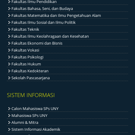
Fakultas Ilmu Pendidikan
Fakultas Bahasa, Seni, dan Budaya
Fakultas Matematika dan Ilmu Pengetahuan Alam
Fakultas Ilmu Sosial dan Ilmu Politik
Fakultas Teknik
Fakultas Ilmu Keolahragaan dan Kesehatan
Fakultas Ekonomi dan Bisnis
Fakultas Vokasi
Fakultas Psikologi
Fakultas Hukum
Fakultas Kedokteran
Sekolah Pascasarjana
SISTEM INFORMASI
Calon Mahasiswa SPs UNY
Mahasiswa SPs UNY
Alumni & Mitra
Sistem Informasi Akademik