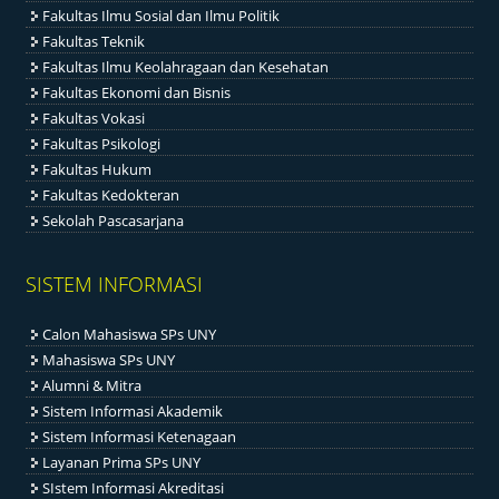
Fakultas Ilmu Sosial dan Ilmu Politik
Fakultas Teknik
Fakultas Ilmu Keolahragaan dan Kesehatan
Fakultas Ekonomi dan Bisnis
Fakultas Vokasi
Fakultas Psikologi
Fakultas Hukum
Fakultas Kedokteran
Sekolah Pascasarjana
SISTEM INFORMASI
Calon Mahasiswa SPs UNY
Mahasiswa SPs UNY
Alumni & Mitra
Sistem Informasi Akademik
Sistem Informasi Ketenagaan
Layanan Prima SPs UNY
SIstem Informasi Akreditasi