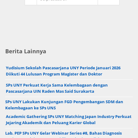
Berita Lainnya
Yudisium Sekolah Pascasarjana UNY Periode Januari 2026
Diikuti 44 Lulusan Program Magister dan Doktor
SPs UNY Perkuat Kerja Sama Kelembagaan dengan
Pascasarjana UIN Raden Mas Said Surakarta
SPs UNY Lakukan Kunjungan FGD Pengembangan SDM dan
Kelembagaan ke SPs UNS
Academic Gathering SPs UNY Matching Japan Industry Perkuat
Jejaring Akademik dan Peluang Karier Global
Lab. PEP SPs UNY Gelar Webinar Series #8, Bahas Diagnosis