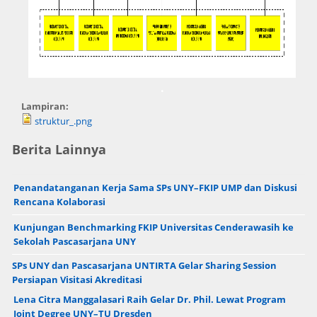
.
Lampiran:
struktur_.png
Berita Lainnya
Penandatanganan Kerja Sama SPs UNY–FKIP UMP dan Diskusi
Rencana Kolaborasi
Kunjungan Benchmarking FKIP Universitas Cenderawasih ke
Sekolah Pascasarjana UNY
SPs UNY dan Pascasarjana UNTIRTA Gelar Sharing Session
Persiapan Visitasi Akreditasi
Lena Citra Manggalasari Raih Gelar Dr. Phil. Lewat Program
Joint Degree UNY–TU Dresden