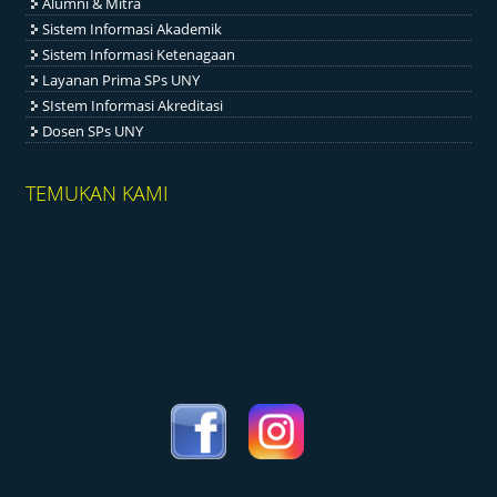
Alumni & Mitra
Sistem Informasi Akademik
Sistem Informasi Ketenagaan
Layanan Prima SPs UNY
SIstem Informasi Akreditasi
Dosen SPs UNY
TEMUKAN KAMI