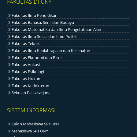
FAKULTAS DI UNY
Fakultas Ilmu Pendidikan
Fakultas Bahasa, Seni, dan Budaya
Fakultas Matematika dan Ilmu Pengetahuan Alam
Fakultas Ilmu Sosial dan Ilmu Politik
Fakultas Teknik
Fakultas Ilmu Keolahragaan dan Kesehatan
Fakultas Ekonomi dan Bisnis
Fakultas Vokasi
Fakultas Psikologi
Fakultas Hukum
Fakultas Kedokteran
Sekolah Pascasarjana
SISTEM INFORMASI
Calon Mahasiswa SPs UNY
Mahasiswa SPs UNY