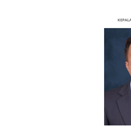
KEPAL