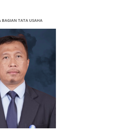
A BAGIAN TATA USAHA