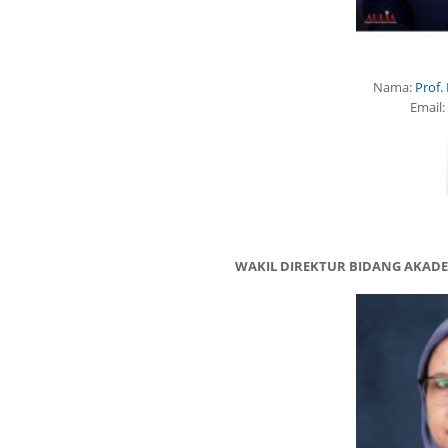
Nama:
Prof.
Email
WAKIL DIREKTUR BIDANG AKADE