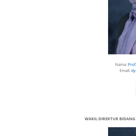
Nama:
Prof
Email:
dy
WAKIL DIREKTUR BIDAN