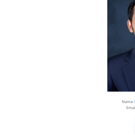
Nama:
Emai