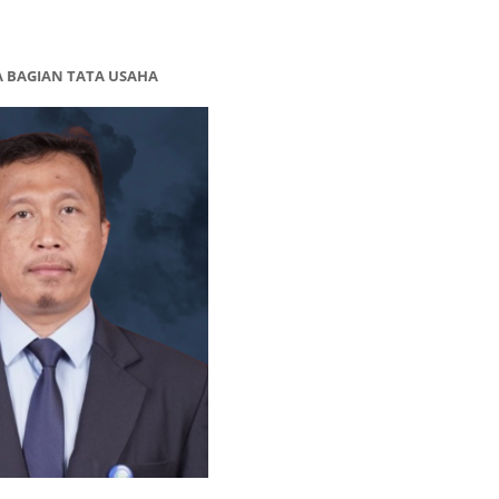
A BAGIAN TATA USAHA