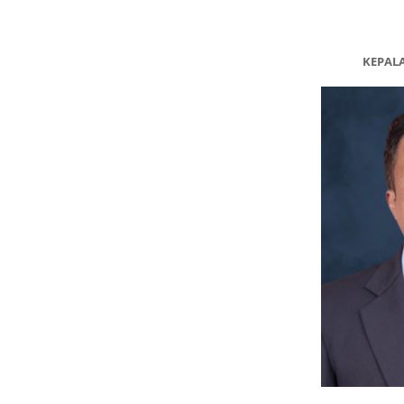
KEPAL