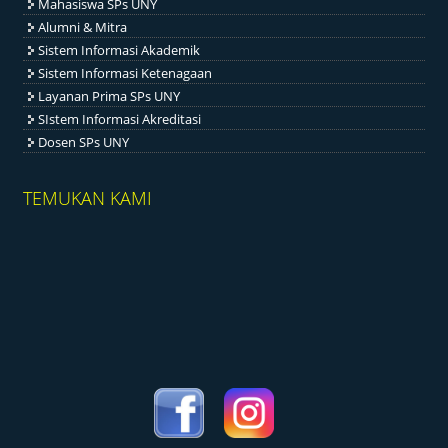
Mahasiswa SPs UNY
Alumni & Mitra
Sistem Informasi Akademik
Sistem Informasi Ketenagaan
Layanan Prima SPs UNY
SIstem Informasi Akreditasi
Dosen SPs UNY
TEMUKAN KAMI