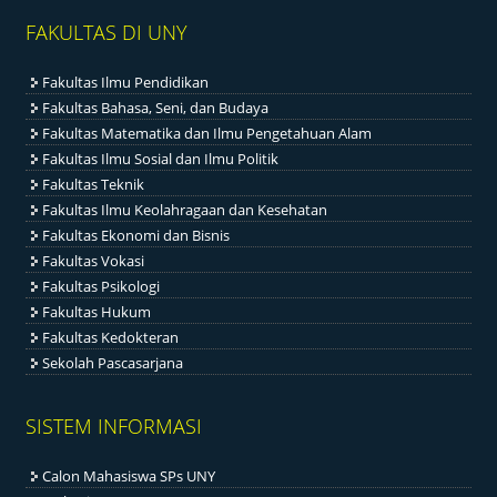
FAKULTAS DI UNY
Fakultas Ilmu Pendidikan
Fakultas Bahasa, Seni, dan Budaya
Fakultas Matematika dan Ilmu Pengetahuan Alam
Fakultas Ilmu Sosial dan Ilmu Politik
Fakultas Teknik
Fakultas Ilmu Keolahragaan dan Kesehatan
Fakultas Ekonomi dan Bisnis
Fakultas Vokasi
Fakultas Psikologi
Fakultas Hukum
Fakultas Kedokteran
Sekolah Pascasarjana
SISTEM INFORMASI
Calon Mahasiswa SPs UNY