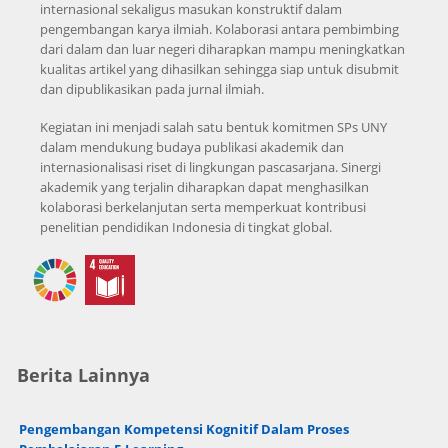
internasional sekaligus masukan konstruktif dalam
pengembangan karya ilmiah. Kolaborasi antara pembimbing
dari dalam dan luar negeri diharapkan mampu meningkatkan
kualitas artikel yang dihasilkan sehingga siap untuk disubmit
dan dipublikasikan pada jurnal ilmiah.
Kegiatan ini menjadi salah satu bentuk komitmen SPs UNY
dalam mendukung budaya publikasi akademik dan
internasionalisasi riset di lingkungan pascasarjana. Sinergi
akademik yang terjalin diharapkan dapat menghasilkan
kolaborasi berkelanjutan serta memperkuat kontribusi
penelitian pendidikan Indonesia di tingkat global.
Berita Lainnya
Pengembangan Kompetensi Kognitif Dalam Proses