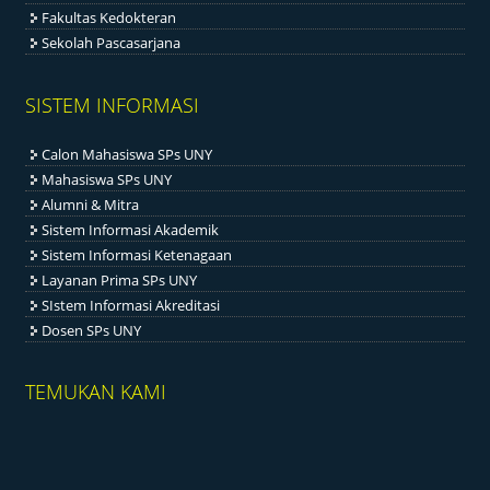
Fakultas Kedokteran
Sekolah Pascasarjana
SISTEM INFORMASI
Calon Mahasiswa SPs UNY
Mahasiswa SPs UNY
Alumni & Mitra
Sistem Informasi Akademik
Sistem Informasi Ketenagaan
Layanan Prima SPs UNY
SIstem Informasi Akreditasi
Dosen SPs UNY
TEMUKAN KAMI