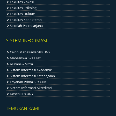
Fakultas Vokasi
Fakultas Psikologi
Fakultas Hukum
Fakultas Kedokteran
Sekolah Pascasarjana
SISTEM INFORMASI
Calon Mahasiswa SPs UNY
Mahasiswa SPs UNY
Alumni & Mitra
Sistem Informasi Akademik
Sistem Informasi Ketenagaan
Layanan Prima SPs UNY
SIstem Informasi Akreditasi
Dosen SPs UNY
TEMUKAN KAMI