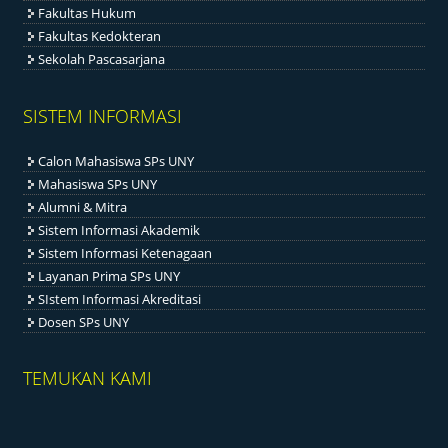
Fakultas Hukum
Fakultas Kedokteran
Sekolah Pascasarjana
SISTEM INFORMASI
Calon Mahasiswa SPs UNY
Mahasiswa SPs UNY
Alumni & Mitra
Sistem Informasi Akademik
Sistem Informasi Ketenagaan
Layanan Prima SPs UNY
SIstem Informasi Akreditasi
Dosen SPs UNY
TEMUKAN KAMI