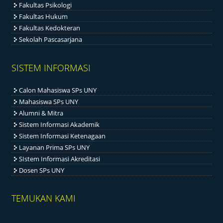
Fakultas Psikologi
Fakultas Hukum
Fakultas Kedokteran
Sekolah Pascasarjana
SISTEM INFORMASI
Calon Mahasiswa SPs UNY
Mahasiswa SPs UNY
Alumni & Mitra
Sistem Informasi Akademik
Sistem Informasi Ketenagaan
Layanan Prima SPs UNY
SIstem Informasi Akreditasi
Dosen SPs UNY
TEMUKAN KAMI