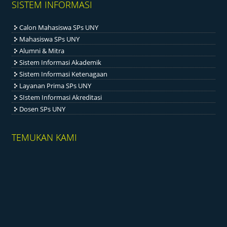
SISTEM INFORMASI
Calon Mahasiswa SPs UNY
Mahasiswa SPs UNY
Alumni & Mitra
Sistem Informasi Akademik
Sistem Informasi Ketenagaan
Layanan Prima SPs UNY
SIstem Informasi Akreditasi
Dosen SPs UNY
TEMUKAN KAMI