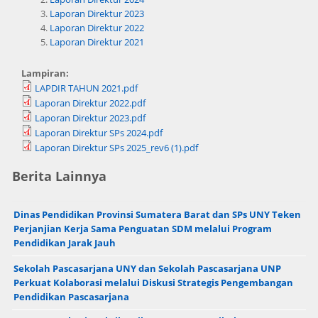
Laporan Direktur 2023
Laporan Direktur 2022
Laporan Direktur 2021
Lampiran:
LAPDIR TAHUN 2021.pdf
Laporan Direktur 2022.pdf
Laporan Direktur 2023.pdf
Laporan Direktur SPs 2024.pdf
Laporan Direktur SPs 2025_rev6 (1).pdf
Berita Lainnya
Dinas Pendidikan Provinsi Sumatera Barat dan SPs UNY Teken
Perjanjian Kerja Sama Penguatan SDM melalui Program
Pendidikan Jarak Jauh
Sekolah Pascasarjana UNY dan Sekolah Pascasarjana UNP
Perkuat Kolaborasi melalui Diskusi Strategis Pengembangan
Pendidikan Pascasarjana