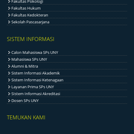
Fakultas Psikologi
Fakultas Hukum
Fakultas Kedokteran
Sekolah Pascasarjana
SISTEM INFORMASI
Calon Mahasiswa SPs UNY
Mahasiswa SPs UNY
Alumni & Mitra
Sistem Informasi Akademik
Sistem Informasi Ketenagaan
Layanan Prima SPs UNY
SIstem Informasi Akreditasi
Dosen SPs UNY
TEMUKAN KAMI