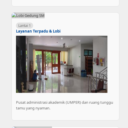
Lantai 1
Layanan Terpadu & Lobi
Pusat administrasi akademik (UMPER) dan ruang tunggu
tamu yang nyaman.