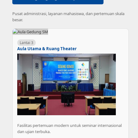
Pusat administrasi, layanan mahasiswa, dan pertemuan skala
besar.
Lantai 3
Aula Utama & Ruang Theater
Fasilitas pertemuan modern untuk seminar internasional
dan ujian terbuka.