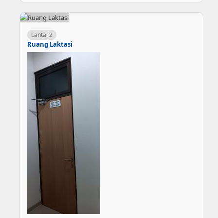
Lantai 2
Ruang Laktasi