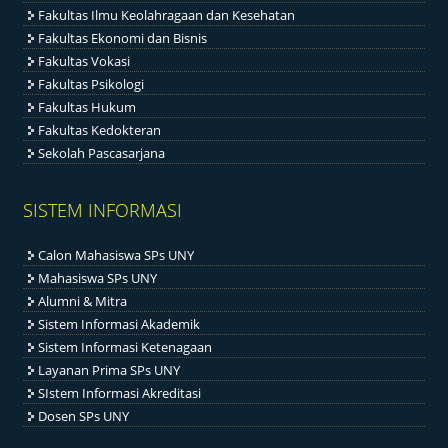
Fakultas Ilmu Keolahragaan dan Kesehatan
Fakultas Ekonomi dan Bisnis
Fakultas Vokasi
Fakultas Psikologi
Fakultas Hukum
Fakultas Kedokteran
Sekolah Pascasarjana
SISTEM INFORMASI
Calon Mahasiswa SPs UNY
Mahasiswa SPs UNY
Alumni & Mitra
Sistem Informasi Akademik
Sistem Informasi Ketenagaan
Layanan Prima SPs UNY
SIstem Informasi Akreditasi
Dosen SPs UNY