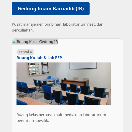
Gedung Imam Barnadib (IB)
Pusat manajemen pimpinan, laboratorium riset, dan
perkuliahan.
Lantai 4
Ruang Kuliah & Lab PEP
Ruang kelas berbasis multimedia dan laboratorium
penelitian spesifik.