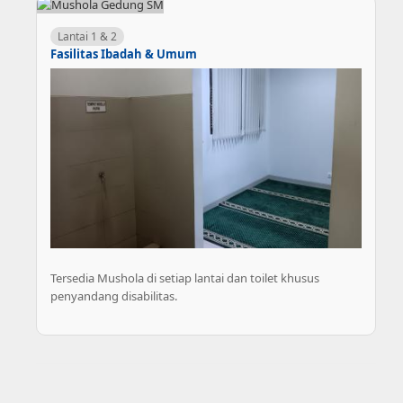
Lantai 1 & 2
Fasilitas Ibadah & Umum
Tersedia Mushola di setiap lantai dan toilet khusus
penyandang disabilitas.