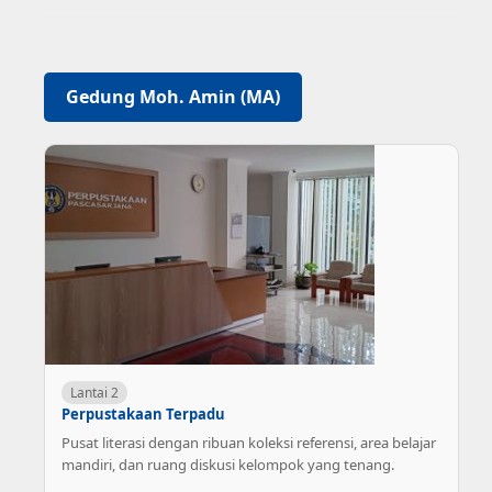
Gedung Moh. Amin (MA)
Lantai 2
Perpustakaan Terpadu
Pusat literasi dengan ribuan koleksi referensi, area belajar
mandiri, dan ruang diskusi kelompok yang tenang.