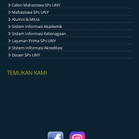
Calon Mahasiswa SPs UNY
Mahasiswa SPs UNY
Alumni & Mitra
Sistem Informasi Akademik
Sistem Informasi Ketenagaan
Layanan Prima SPs UNY
SIstem Informasi Akreditasi
Dosen SPs UNY
TEMUKAN KAMI