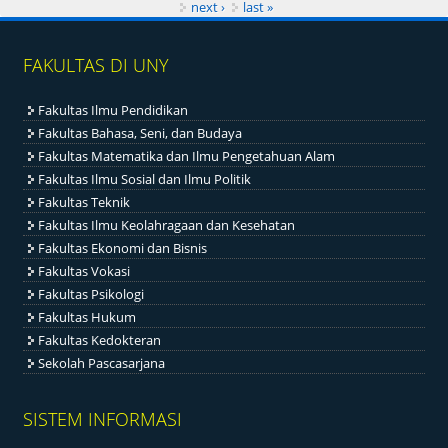
next ›
last »
FAKULTAS DI UNY
Fakultas Ilmu Pendidikan
Fakultas Bahasa, Seni, dan Budaya
Fakultas Matematika dan Ilmu Pengetahuan Alam
Fakultas Ilmu Sosial dan Ilmu Politik
Fakultas Teknik
Fakultas Ilmu Keolahragaan dan Kesehatan
Fakultas Ekonomi dan Bisnis
Fakultas Vokasi
Fakultas Psikologi
Fakultas Hukum
Fakultas Kedokteran
Sekolah Pascasarjana
SISTEM INFORMASI