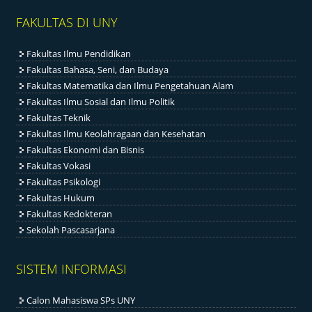
FAKULTAS DI UNY
Fakultas Ilmu Pendidikan
Fakultas Bahasa, Seni, dan Budaya
Fakultas Matematika dan Ilmu Pengetahuan Alam
Fakultas Ilmu Sosial dan Ilmu Politik
Fakultas Teknik
Fakultas Ilmu Keolahragaan dan Kesehatan
Fakultas Ekonomi dan Bisnis
Fakultas Vokasi
Fakultas Psikologi
Fakultas Hukum
Fakultas Kedokteran
Sekolah Pascasarjana
SISTEM INFORMASI
Calon Mahasiswa SPs UNY