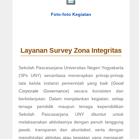
Foto-foto Kegiatan
Layanan Survey Zona Integritas
Sekolah Pascasarjana Universitas Negeri Yogyakarta
(SPs UNY) senantiasa menerapkan prinsip-prinsip
tata kelola instansi pemerintah yang baik (
Good
Corporate Governance
) secara konsisten dan
berkelanjutan. Dalam menjalankan kegiatan, setiap
tenaga pendidik maupun tenaga kependidikan
Sekolah Pascasarjana UNY dituntut untuk
melaksanakan aktivitasnya dengan penuh tanggung
jawab, transparan dan akuntabel, serta dengan
menghindari aktivitas atau kegiatan yang mengarah