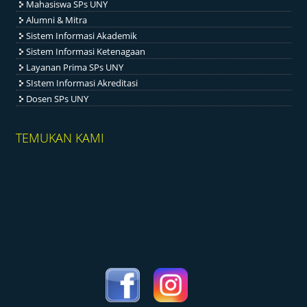
Mahasiswa SPs UNY
Alumni & Mitra
Sistem Informasi Akademik
Sistem Informasi Ketenagaan
Layanan Prima SPs UNY
SIstem Informasi Akreditasi
Dosen SPs UNY
TEMUKAN KAMI