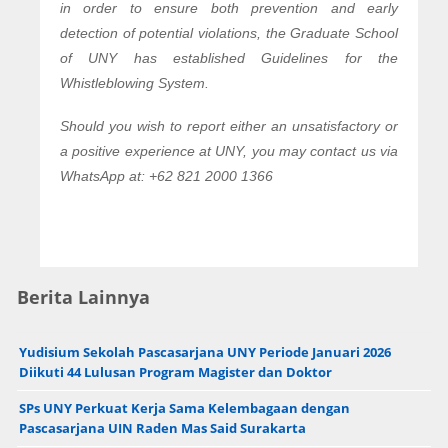
in order to ensure both prevention and early
detection of potential violations, the Graduate School
of UNY has established Guidelines for the
Whistleblowing System.
Should you wish to report either an unsatisfactory or
a positive experience at UNY, you may contact us via
WhatsApp at: +62 821 2000 1366
Berita Lainnya
Yudisium Sekolah Pascasarjana UNY Periode Januari 2026
Diikuti 44 Lulusan Program Magister dan Doktor
SPs UNY Perkuat Kerja Sama Kelembagaan dengan
Pascasarjana UIN Raden Mas Said Surakarta