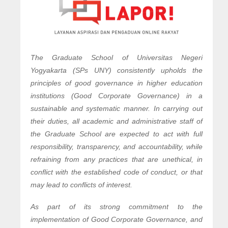
The Graduate School of Universitas Negeri
Yogyakarta (SPs UNY) consistently upholds the
principles of good governance in higher education
institutions (Good Corporate Governance) in a
sustainable and systematic manner. In carrying out
their duties, all academic and administrative staff of
the Graduate School are expected to act with full
responsibility, transparency, and accountability, while
refraining from any practices that are unethical, in
conflict with the established code of conduct, or that
may lead to conflicts of interest.
As part of its strong commitment to the
implementation of Good Corporate Governance, and