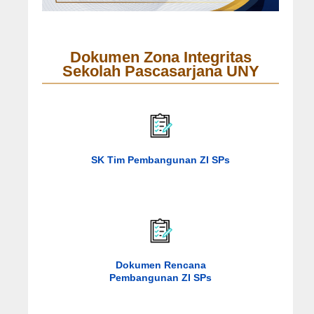
Dokumen Zona Integritas
Sekolah Pascasarjana UNY
SK Tim Pembangunan ZI SPs
Dokumen Rencana
Pembangunan ZI SPs