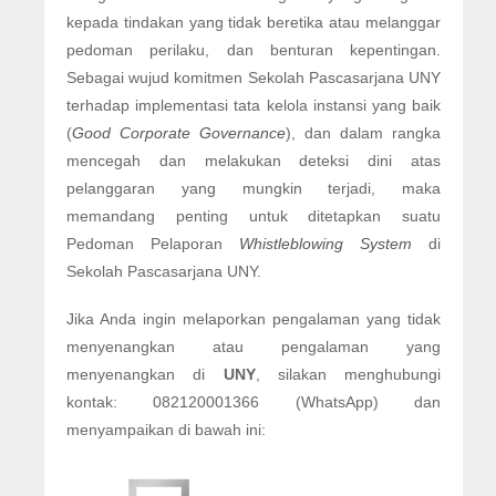
kepada tindakan yang tidak beretika atau melanggar
pedoman perilaku, dan benturan kepentingan.
Sebagai wujud komitmen Sekolah Pascasarjana UNY
terhadap implementasi tata kelola instansi yang baik
(
Good Corporate Governance
), dan dalam rangka
mencegah dan melakukan deteksi dini atas
pelanggaran yang mungkin terjadi, maka
memandang penting untuk ditetapkan suatu
Pedoman Pelaporan
Whistleblowing System
di
Sekolah Pascasarjana UNY.
Jika Anda ingin melaporkan pengalaman yang tidak
menyenangkan atau pengalaman yang
menyenangkan di
UNY
, silakan menghubungi
kontak: 082120001366 (WhatsApp) dan
menyampaikan di bawah ini: