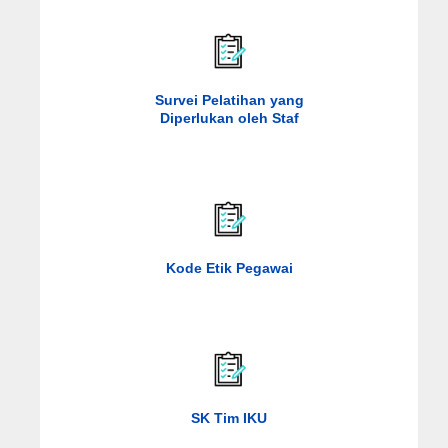
Survei Pelatihan yang
Diperlukan oleh Staf
Kode Etik Pegawai
SK Tim IKU