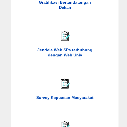
Gratifikasi Bertandatangan
Dekan
Jendela Web SPs terhubung
dengan Web Univ
Survey Kepuasan Masyarakat