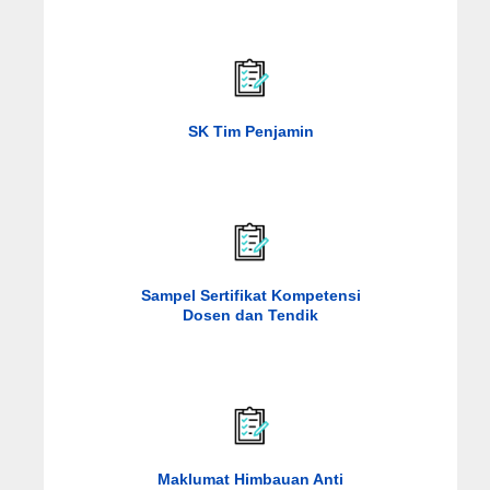
SK Tim Penjamin
Sampel Sertifikat Kompetensi
Dosen dan Tendik
Maklumat Himbauan Anti