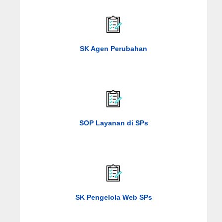
SK Agen Perubahan
SOP Layanan di SPs
SK Pengelola Web SPs