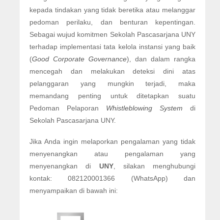
kepada tindakan yang tidak beretika atau melanggar
pedoman perilaku, dan benturan kepentingan.
Sebagai wujud komitmen Sekolah Pascasarjana UNY
terhadap implementasi tata kelola instansi yang baik
(
Good Corporate Governance
), dan dalam rangka
mencegah dan melakukan deteksi dini atas
pelanggaran yang mungkin terjadi, maka
memandang penting untuk ditetapkan suatu
Pedoman Pelaporan
Whistleblowing System
di
Sekolah Pascasarjana UNY.
Jika Anda ingin melaporkan pengalaman yang tidak
menyenangkan atau pengalaman yang
menyenangkan di
UNY
, silakan menghubungi
kontak: 082120001366 (WhatsApp) dan
menyampaikan di bawah ini: