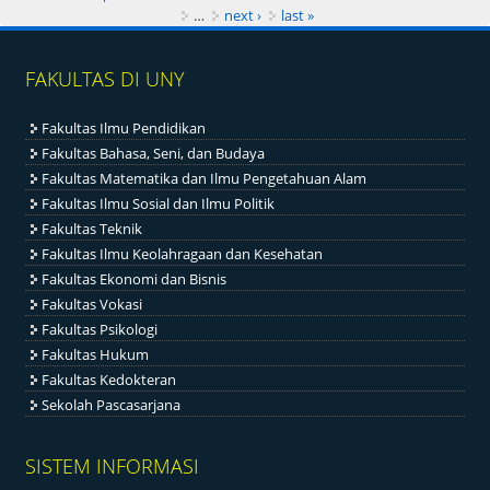
…
next ›
last »
FAKULTAS DI UNY
Fakultas Ilmu Pendidikan
Fakultas Bahasa, Seni, dan Budaya
Fakultas Matematika dan Ilmu Pengetahuan Alam
Fakultas Ilmu Sosial dan Ilmu Politik
Fakultas Teknik
Fakultas Ilmu Keolahragaan dan Kesehatan
Fakultas Ekonomi dan Bisnis
Fakultas Vokasi
Fakultas Psikologi
Fakultas Hukum
Fakultas Kedokteran
Sekolah Pascasarjana
SISTEM INFORMASI