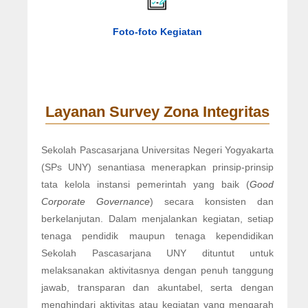
Foto-foto Kegiatan
Layanan Survey Zona Integritas
Sekolah Pascasarjana Universitas Negeri Yogyakarta
(SPs UNY) senantiasa menerapkan prinsip-prinsip
tata kelola instansi pemerintah yang baik (
Good
Corporate Governance
) secara konsisten dan
berkelanjutan. Dalam menjalankan kegiatan, setiap
tenaga pendidik maupun tenaga kependidikan
Sekolah Pascasarjana UNY dituntut untuk
melaksanakan aktivitasnya dengan penuh tanggung
jawab, transparan dan akuntabel, serta dengan
menghindari aktivitas atau kegiatan yang mengarah