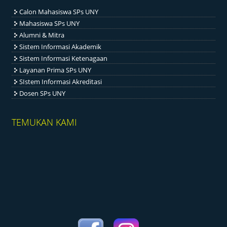
Calon Mahasiswa SPs UNY
Mahasiswa SPs UNY
Alumni & Mitra
Sistem Informasi Akademik
Sistem Informasi Ketenagaan
Layanan Prima SPs UNY
SIstem Informasi Akreditasi
Dosen SPs UNY
TEMUKAN KAMI