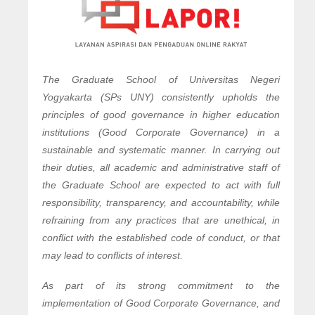
The Graduate School of Universitas Negeri
Yogyakarta (SPs UNY) consistently upholds the
principles of good governance in higher education
institutions (Good Corporate Governance) in a
sustainable and systematic manner. In carrying out
their duties, all academic and administrative staff of
the Graduate School are expected to act with full
responsibility, transparency, and accountability, while
refraining from any practices that are unethical, in
conflict with the established code of conduct, or that
may lead to conflicts of interest.
As part of its strong commitment to the
implementation of Good Corporate Governance, and