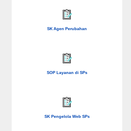
SK Agen Perubahan
SOP Layanan di SPs
SK Pengelola Web SPs