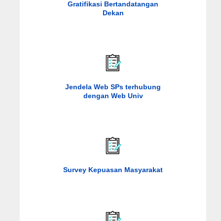
Gratifikasi Bertandatangan
Dekan
Jendela Web SPs terhubung
dengan Web Univ
Survey Kepuasan Masyarakat