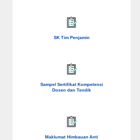
SK Tim Penjamin
Sampel Sertifikat Kompetensi
Dosen dan Tendik
Maklumat Himbauan Anti