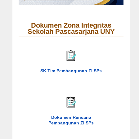
Dokumen Zona Integritas
Sekolah Pascasarjana UNY
SK Tim Pembangunan ZI SPs
Dokumen Rencana
Pembangunan ZI SPs