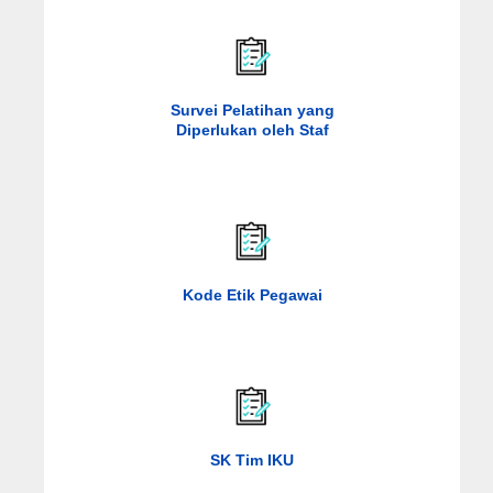
Survei Pelatihan yang
Diperlukan oleh Staf
Kode Etik Pegawai
SK Tim IKU