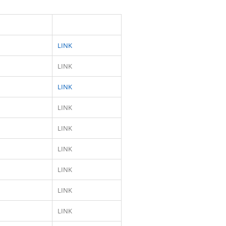
LINK
LINK
LINK
LINK
LINK
LINK
LINK
LINK
LINK