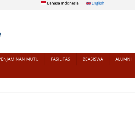
Bahasa Indonesia
English
PENJAMINAN MUTU
FASILITAS
BEASISWA
ALUMNI