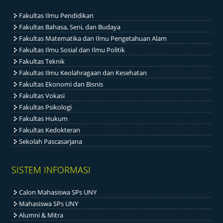
Fakultas Ilmu Pendidikan
Fakultas Bahasa, Seni, dan Budaya
Fakultas Matematika dan Ilmu Pengetahuan Alam
Fakultas Ilmu Sosial dan Ilmu Politik
Fakultas Teknik
Fakultas Ilmu Keolahragaan dan Kesehatan
Fakultas Ekonomi dan Bisnis
Fakultas Vokasi
Fakultas Psikologi
Fakultas Hukum
Fakultas Kedokteran
Sekolah Pascasarjana
SISTEM INFORMASI
Calon Mahasiswa SPs UNY
Mahasiswa SPs UNY
Alumni & Mitra