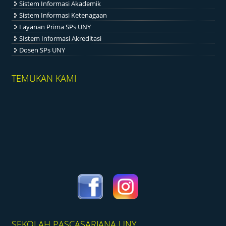
Sistem Informasi Akademik
Sistem Informasi Ketenagaan
Layanan Prima SPs UNY
SIstem Informasi Akreditasi
Dosen SPs UNY
TEMUKAN KAMI
SEKOLAH PASCASARJANA UNY