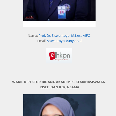
Nama:
Prof. Dr. Siswantoyo, M.Kes., AIFO.
Email:
siswantoyo@uny.ac.id
WAKIL DIREKTUR BIDANG AKADEMIK, KEMAHASISWAAN,
RISET, DAN KERJA SAMA