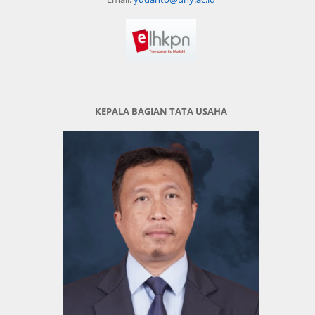
KEPALA BAGIAN TATA USAHA