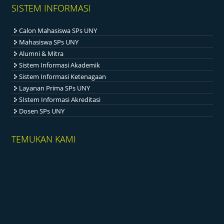
SISTEM INFORMASI
Calon Mahasiswa SPs UNY
Mahasiswa SPs UNY
Alumni & Mitra
Sistem Informasi Akademik
Sistem Informasi Ketenagaan
Layanan Prima SPs UNY
SIstem Informasi Akreditasi
Dosen SPs UNY
TEMUKAN KAMI