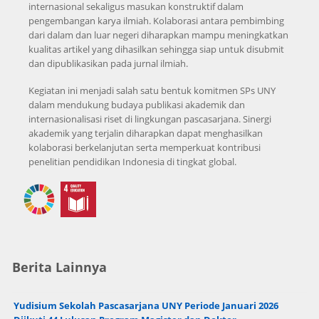
internasional sekaligus masukan konstruktif dalam
pengembangan karya ilmiah. Kolaborasi antara pembimbing
dari dalam dan luar negeri diharapkan mampu meningkatkan
kualitas artikel yang dihasilkan sehingga siap untuk disubmit
dan dipublikasikan pada jurnal ilmiah.
Kegiatan ini menjadi salah satu bentuk komitmen SPs UNY
dalam mendukung budaya publikasi akademik dan
internasionalisasi riset di lingkungan pascasarjana. Sinergi
akademik yang terjalin diharapkan dapat menghasilkan
kolaborasi berkelanjutan serta memperkuat kontribusi
penelitian pendidikan Indonesia di tingkat global.
Berita Lainnya
Yudisium Sekolah Pascasarjana UNY Periode Januari 2026