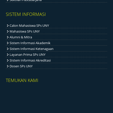
SISTEM INFORMASI
Calon Mahasiswa SPs UNY
Mahasiswa SPs UNY
Alumni & Mitra
Sistem Informasi Akademik
Sistem Informasi Ketenagaan
Layanan Prima SPs UNY
SIstem Informasi Akreditasi
Dosen SPs UNY
TEMUKAN KAMI