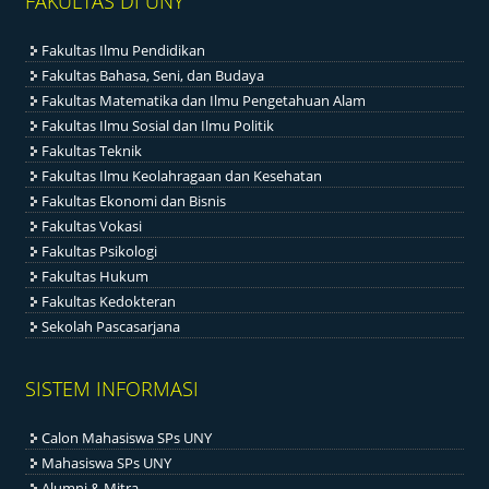
FAKULTAS DI UNY
Fakultas Ilmu Pendidikan
Fakultas Bahasa, Seni, dan Budaya
Fakultas Matematika dan Ilmu Pengetahuan Alam
Fakultas Ilmu Sosial dan Ilmu Politik
Fakultas Teknik
Fakultas Ilmu Keolahragaan dan Kesehatan
Fakultas Ekonomi dan Bisnis
Fakultas Vokasi
Fakultas Psikologi
Fakultas Hukum
Fakultas Kedokteran
Sekolah Pascasarjana
SISTEM INFORMASI
Calon Mahasiswa SPs UNY
Mahasiswa SPs UNY
Alumni & Mitra