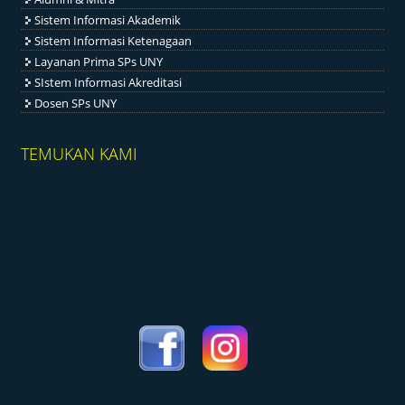
Sistem Informasi Akademik
Sistem Informasi Ketenagaan
Layanan Prima SPs UNY
SIstem Informasi Akreditasi
Dosen SPs UNY
TEMUKAN KAMI