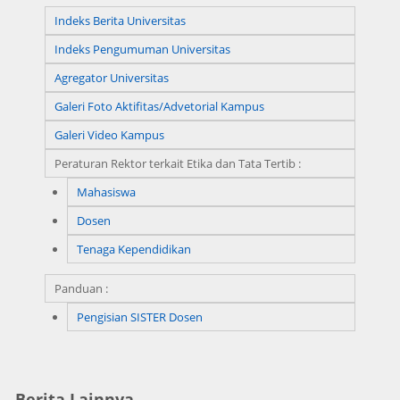
Indeks Berita Universitas
Indeks Pengumuman Universitas
Agregator Universitas
Galeri Foto Aktifitas/Advetorial Kampus
Galeri Video Kampus
Peraturan Rektor terkait Etika dan Tata Tertib :
Mahasiswa
Dosen
Tenaga Kependidikan
Panduan :
Pengisian SISTER Dosen
Berita Lainnya