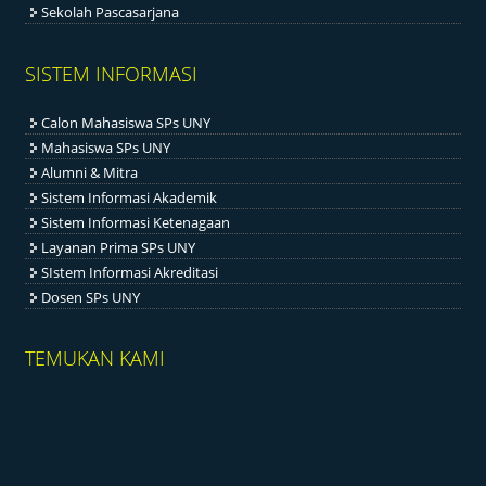
Sekolah Pascasarjana
SISTEM INFORMASI
Calon Mahasiswa SPs UNY
Mahasiswa SPs UNY
Alumni & Mitra
Sistem Informasi Akademik
Sistem Informasi Ketenagaan
Layanan Prima SPs UNY
SIstem Informasi Akreditasi
Dosen SPs UNY
TEMUKAN KAMI