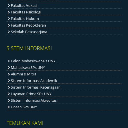
Fakultas Vokasi
Fakultas Psikologi
Fakultas Hukum
Fakultas Kedokteran
Sekolah Pascasarjana
SISTEM INFORMASI
Calon Mahasiswa SPs UNY
Mahasiswa SPs UNY
Alumni & Mitra
Sistem Informasi Akademik
Sistem Informasi Ketenagaan
Layanan Prima SPs UNY
SIstem Informasi Akreditasi
Dosen SPs UNY
TEMUKAN KAMI