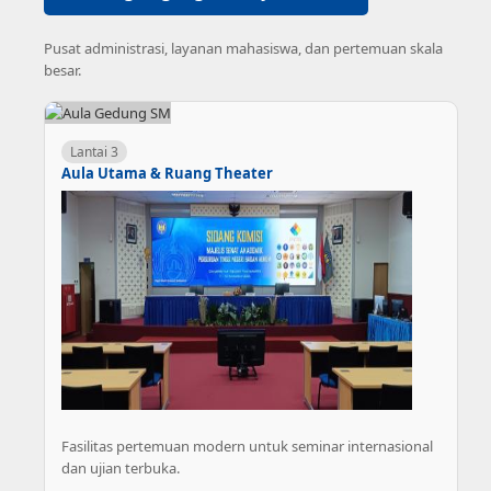
Pusat administrasi, layanan mahasiswa, dan pertemuan skala
besar.
Lantai 3
Aula Utama & Ruang Theater
Fasilitas pertemuan modern untuk seminar internasional
dan ujian terbuka.