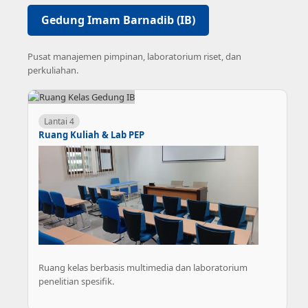
Gedung Imam Barnadib (IB)
Pusat manajemen pimpinan, laboratorium riset, dan
perkuliahan.
Lantai 4
Ruang Kuliah & Lab PEP
Ruang kelas berbasis multimedia dan laboratorium
penelitian spesifik.