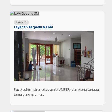
Lantai 1
Layanan Terpadu & Lobi
Pusat administrasi akademik (UMPER) dan ruang tunggu
tamu yang nyaman.