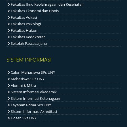
Fakultas Ilmu Keolahragaan dan Kesehatan
Fakultas Ekonomi dan Bisnis
Fakultas Vokasi
Fakultas Psikologi
Fakultas Hukum
Fakultas Kedokteran
Sekolah Pascasarjana
SISTEM INFORMASI
Calon Mahasiswa SPs UNY
Mahasiswa SPs UNY
Alumni & Mitra
Sistem Informasi Akademik
Sistem Informasi Ketenagaan
Layanan Prima SPs UNY
SIstem Informasi Akreditasi
Dosen SPs UNY