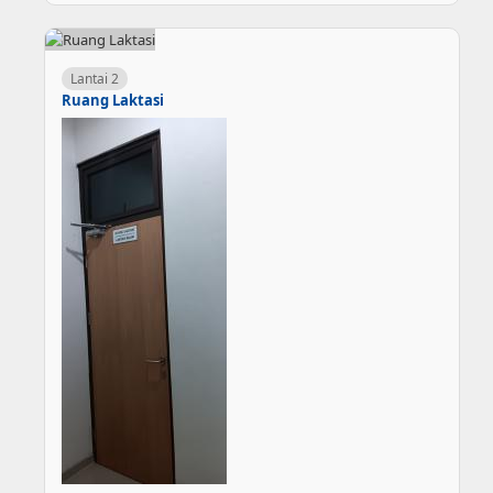
Lantai 2
Ruang Laktasi