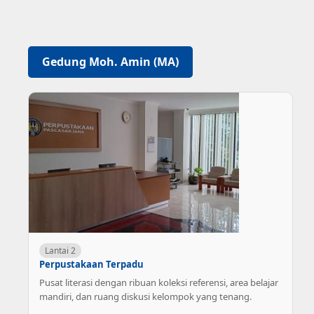
Gedung Moh. Amin (MA)
Lantai 2
Perpustakaan Terpadu
Pusat literasi dengan ribuan koleksi referensi, area belajar
mandiri, dan ruang diskusi kelompok yang tenang.