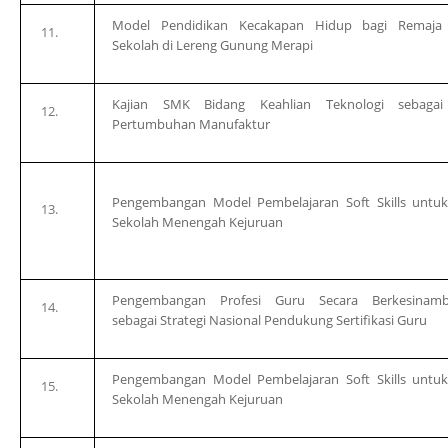
Model Pendidikan Kecakapan Hidup bagi Remaja
Sekolah di Lereng Gunung Merapi
Kajian SMK Bidang Keahlian Teknologi sebagai
Pertumbuhan Manufaktur
Pengembangan Model Pembelajaran
Soft Skills
untuk
Sekolah Menengah Kejuruan
Pengembangan Profesi Guru Secara Berkesinam
sebagai Strategi Nasional Pendukung Sertifikasi Guru
Pengembangan Model Pembelajaran
Soft Skills
untuk
Sekolah Menengah Kejuruan