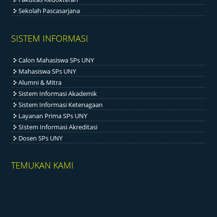
Sekolah Pascasarjana
SISTEM INFORMASI
Calon Mahasiswa SPs UNY
Mahasiswa SPs UNY
Alumni & Mitra
Sistem Informasi Akademik
Sistem Informasi Ketenagaan
Layanan Prima SPs UNY
SIstem Informasi Akreditasi
Dosen SPs UNY
TEMUKAN KAMI