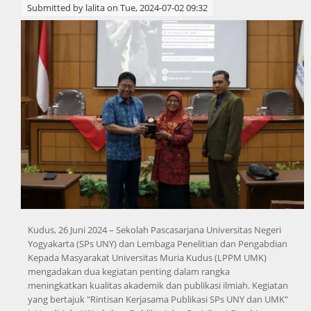
Submitted by
lalita
on Tue, 2024-07-02 09:32
Kudus, 26 Juni 2024 – Sekolah Pascasarjana Universitas Negeri
Yogyakarta (SPs UNY) dan Lembaga Penelitian dan Pengabdian
Kepada Masyarakat Universitas Muria Kudus (LPPM UMK)
mengadakan dua kegiatan penting dalam rangka
meningkatkan kualitas akademik dan publikasi ilmiah. Kegiatan
yang bertajuk "Rintisan Kerjasama Publikasi SPs UNY dan UMK"