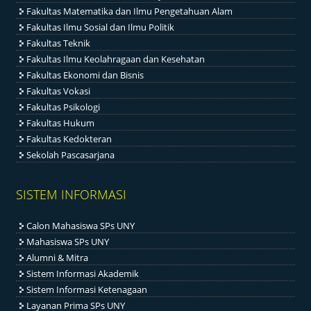
Fakultas Matematika dan Ilmu Pengetahuan Alam
Fakultas Ilmu Sosial dan Ilmu Politik
Fakultas Teknik
Fakultas Ilmu Keolahragaan dan Kesehatan
Fakultas Ekonomi dan Bisnis
Fakultas Vokasi
Fakultas Psikologi
Fakultas Hukum
Fakultas Kedokteran
Sekolah Pascasarjana
SISTEM INFORMASI
Calon Mahasiswa SPs UNY
Mahasiswa SPs UNY
Alumni & Mitra
Sistem Informasi Akademik
Sistem Informasi Ketenagaan
Layanan Prima SPs UNY