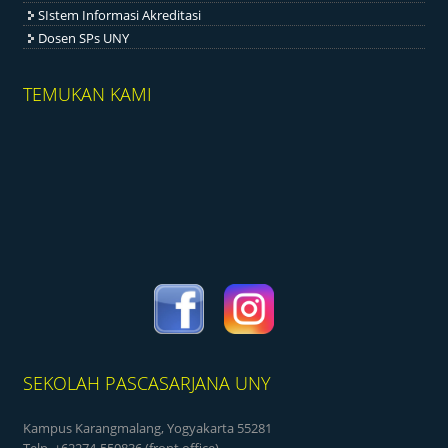
SIstem Informasi Akreditasi
Dosen SPs UNY
TEMUKAN KAMI
SEKOLAH PASCASARJANA UNY
Kampus Karangmalang, Yogyakarta 55281