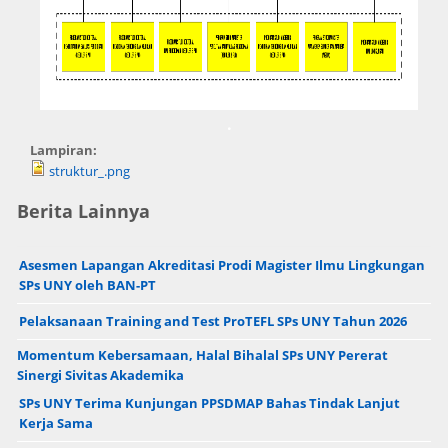
.
Lampiran:
struktur_.png
Berita Lainnya
Asesmen Lapangan Akreditasi Prodi Magister Ilmu Lingkungan
SPs UNY oleh BAN-PT
Pelaksanaan Training and Test ProTEFL SPs UNY Tahun 2026
Momentum Kebersamaan, Halal Bihalal SPs UNY Pererat
Sinergi Sivitas Akademika
SPs UNY Terima Kunjungan PPSDMAP Bahas Tindak Lanjut
Kerja Sama